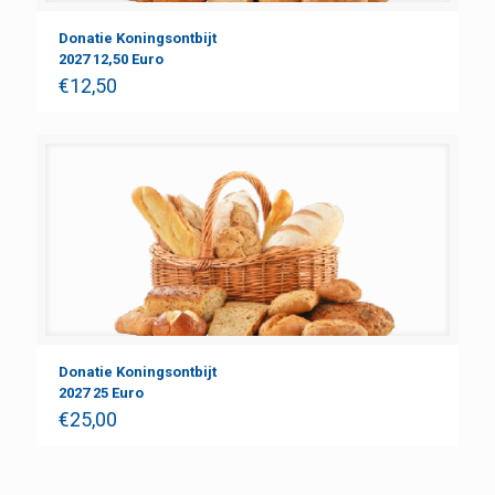
Donatie Koningsontbijt
2027 12,50 Euro
€
12,50
Donatie Koningsontbijt
2027 25 Euro
€
25,00