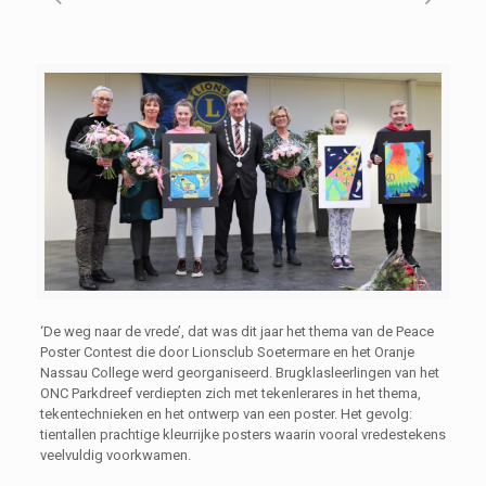
‘De weg naar de vrede’, dat was dit jaar het thema van de Peace
Poster Contest die door Lionsclub Soetermare en het Oranje
Nassau College werd georganiseerd. Brugklasleerlingen van het
ONC Parkdreef verdiepten zich met tekenlerares in het thema,
tekentechnieken en het ontwerp van een poster. Het gevolg:
tientallen prachtige kleurrijke posters waarin vooral vredestekens
veelvuldig voorkwamen.