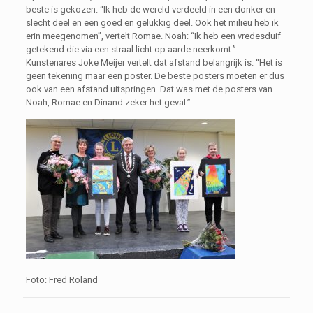
beste is gekozen. “Ik heb de wereld verdeeld in een donker en
slecht deel en een goed en gelukkig deel. Ook het milieu heb ik
erin meegenomen”, vertelt Romae. Noah: “Ik heb een vredesduif
getekend die via een straal licht op aarde neerkomt.”
Kunstenares Joke Meijer vertelt dat afstand belangrijk is. “Het is
geen tekening maar een poster. De beste posters moeten er dus
ook van een afstand uitspringen. Dat was met de posters van
Noah, Romae en Dinand zeker het geval.”
Foto: Fred Roland