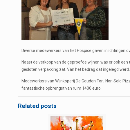
Diverse medewerkers van het Hospice gaven inlichtingen o
Naast de verkoop van de geproefde wijnen was er ook een t
gesloten verpakking zat. Van het bedrag dat ingelegd werd, 
Medewerkers van Wijnkoperij De Gouden Ton, Non Solo Pizz
fantastische opbrengst van ruim 1400 euro.
Related posts