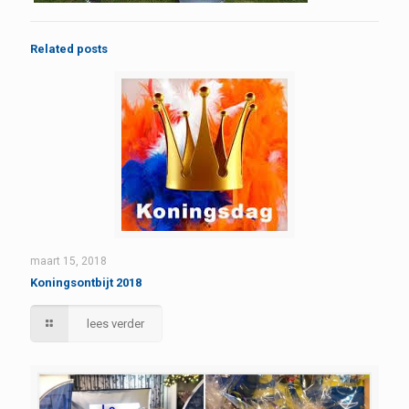
Related posts
maart 15, 2018
Koningsontbijt 2018
lees verder