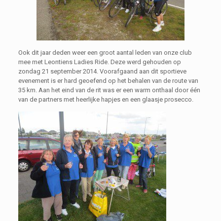
Ook dit jaar deden weer een groot aantal leden van onze club
mee met Leontiens Ladies Ride. Deze werd gehouden op
zondag 21 september 2014. Voorafgaand aan dit sportieve
evenement is er hard geoefend op het behalen van de route van
35 km. Aan het eind van de rit was er een warm onthaal door één
van de partners met heerlijke hapjes en een glaasje prosecco.