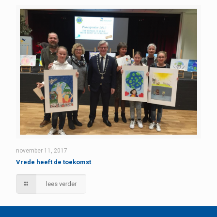
november 11, 2017
Vrede heeft de toekomst
lees verder