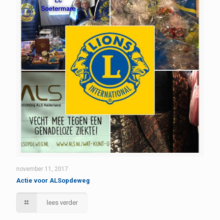
november 11, 2017
Actie voor ALSopdeweg
lees verder