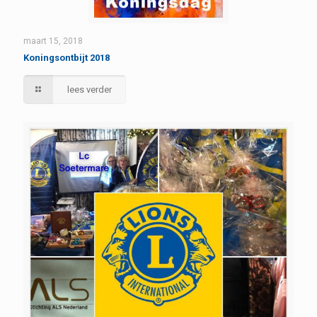
maart 15, 2018
Koningsontbijt 2018
lees verder