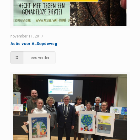
november 11, 2017
Actie voor ALSopdeweg
lees verder