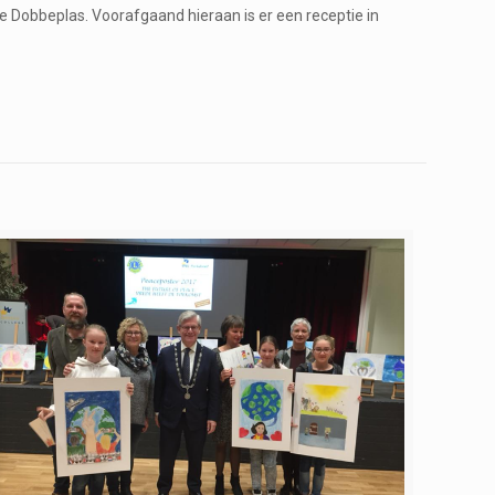
e Dobbeplas. Voorafgaand hieraan is er een receptie in