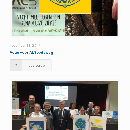
november 11, 2017
Actie voor ALSopdeweg
lees verder