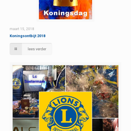
maart 15, 2018
Koningsontbijt 2018
lees verder