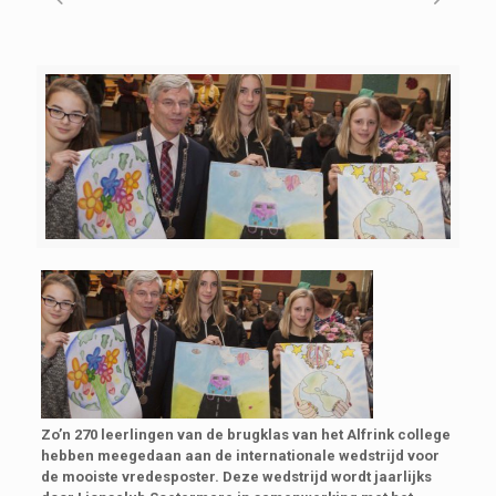
Zo’n 270 leerlingen van de brugklas van het Alfrink college
hebben meegedaan aan de internationale wedstrijd voor
de mooiste vredesposter. Deze wedstrijd wordt jaarlijks