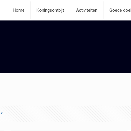
Home
Koningsontbijt
Activiteiten
Goede doe