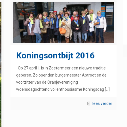
Koningsontbijt 2016
Op 27 april jl. is in Zoetermeer een nieuwe traditie
geboren. Zo openden burgemeester Aptroot en de
voorzitter van de Oranjevereniging
woensdagochtend vol enthousiasme Koningsdag
[…]
lees verder