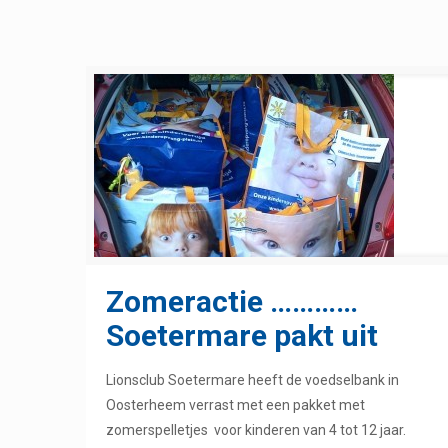
Zomeractie …………
Soetermare pakt uit
Lionsclub Soetermare heeft de voedselbank in
Oosterheem verrast met een pakket met
zomerspelletjes voor kinderen van 4 tot 12 jaar.