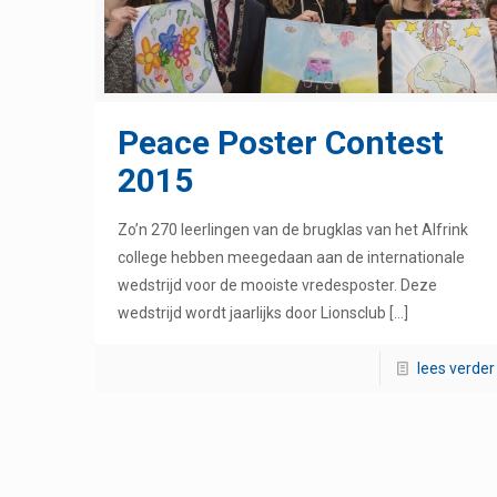
Peace Poster Contest
2015
Zo’n 270 leerlingen van de brugklas van het Alfrink
college hebben meegedaan aan de internationale
wedstrijd voor de mooiste vredesposter. Deze
wedstrijd wordt jaarlijks door Lionsclub
[…]
lees verder