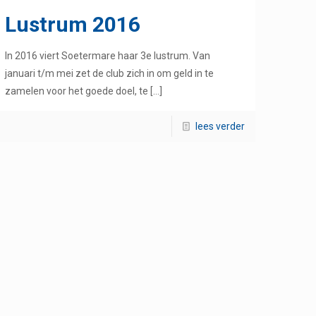
Lustrum 2016
In 2016 viert Soetermare haar 3e lustrum. Van
januari t/m mei zet de club zich in om geld in te
zamelen voor het goede doel, te
[…]
lees verder