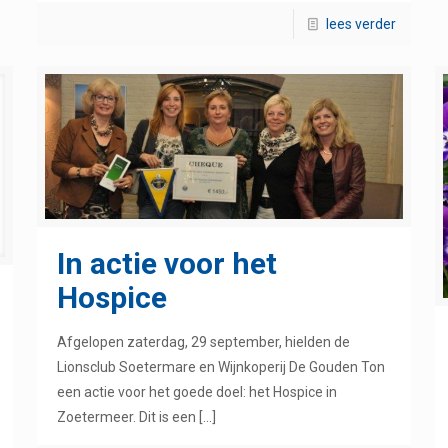
lees verder
In actie voor het
Hospice
Afgelopen zaterdag, 29 september, hielden de
Lionsclub Soetermare en Wijnkoperij De Gouden Ton
een actie voor het goede doel: het Hospice in
Zoetermeer. Dit is een
[…]