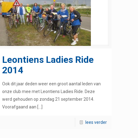
Leontiens Ladies Ride
2014
Ook dit jaar deden weer een groot aantal leden van
onze club mee met Leontiens Ladies Ride. Deze
werd gehouden op zondag 21 september 2014.
Voorafgaand aan
[…]
lees verder