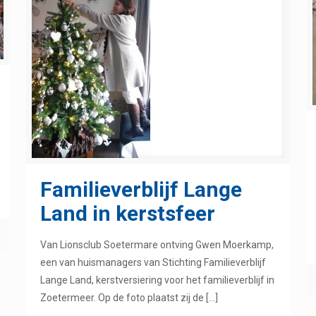
Familieverblijf Lange
Land in kerstsfeer
Van Lionsclub Soetermare ontving Gwen Moerkamp,
een van huismanagers van Stichting Familieverblijf
Lange Land, kerstversiering voor het familieverblijf in
Zoetermeer. Op de foto plaatst zij de
[…]