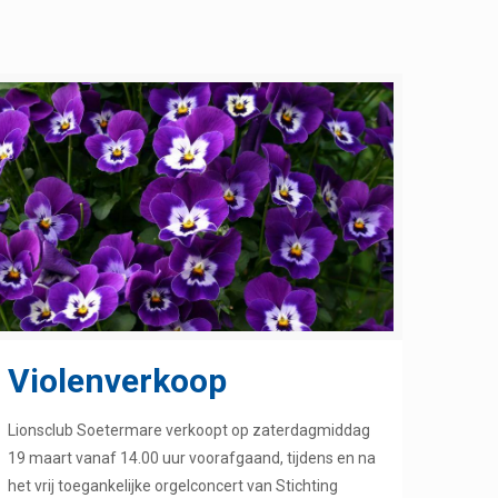
Violenverkoop
Lionsclub Soetermare verkoopt op zaterdagmiddag
19 maart vanaf 14.00 uur voorafgaand, tijdens en na
het vrij toegankelijke orgelconcert van Stichting